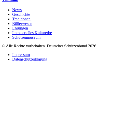
News
Geschichte
Traditionen
Böllerwesen
Ehrungen
Immaterielles Kulturerbe
Schützenmuseum
© Alle Rechte vorbehalten. Deutscher Schützenbund 2026
Impressum
Datenschutzerklärung