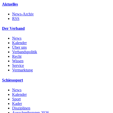
Aktuelles
News-Archiv
RSS
Der Verband
News
Kalender
Über uns
Verbandspolitik
Recht
Wissen
Service
Vermarktung
Schiesssport
News
Kalender
Sport
Kader
Disziplinen
Ausschreibungen 2026