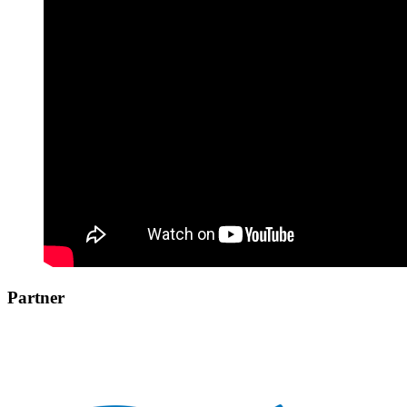
Partner