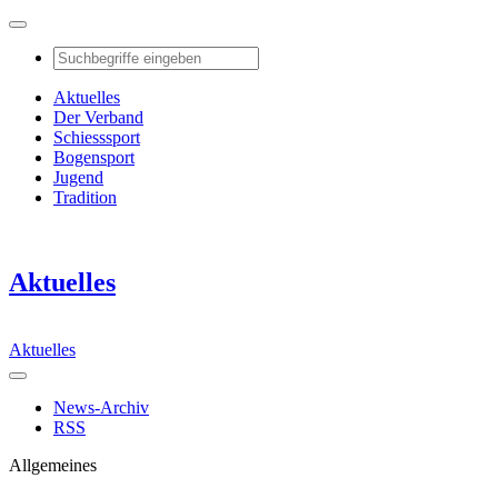
Aktuelles
Der Verband
Schiesssport
Bogensport
Jugend
Tradition
Aktuelles
Aktuelles
News-Archiv
RSS
Allgemeines