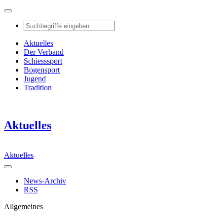
Aktuelles
Der Verband
Schiesssport
Bogensport
Jugend
Tradition
Aktuelles
Aktuelles
News-Archiv
RSS
Allgemeines