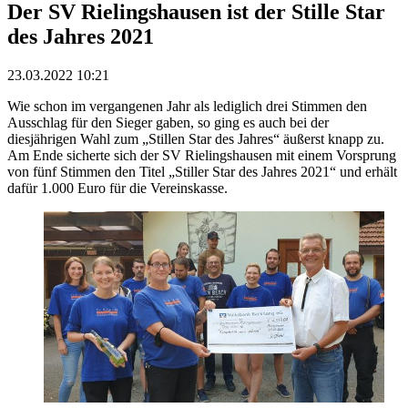
Der SV Rielingshausen ist der Stille Star
des Jahres 2021
23.03.2022 10:21
Wie schon im vergangenen Jahr als lediglich drei Stimmen den
Ausschlag für den Sieger gaben, so ging es auch bei der
diesjährigen Wahl zum „Stillen Star des Jahres“ äußerst knapp zu.
Am Ende sicherte sich der SV Rielingshausen mit einem Vorsprung
von fünf Stimmen den Titel „Stiller Star des Jahres 2021“ und erhält
dafür 1.000 Euro für die Vereinskasse.