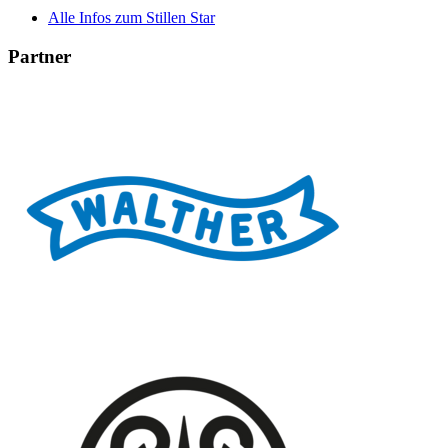
Alle Infos zum Stillen Star
Partner