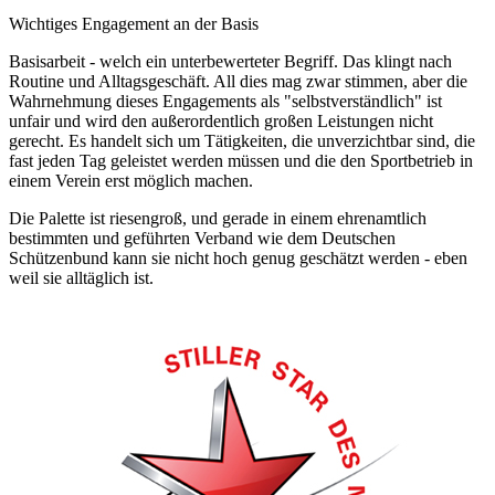
Wichtiges Engagement an der Basis
Basisarbeit - welch ein unterbewerteter Begriff. Das klingt nach
Routine und Alltagsgeschäft. All dies mag zwar stimmen, aber die
Wahrnehmung dieses Engagements als "selbstverständlich" ist
unfair und wird den außerordentlich großen Leistungen nicht
gerecht. Es handelt sich um Tätigkeiten, die unverzichtbar sind, die
fast jeden Tag geleistet werden müssen und die den Sportbetrieb in
einem Verein erst möglich machen.
Die Palette ist riesengroß, und gerade in einem ehrenamtlich
bestimmten und geführten Verband wie dem Deutschen
Schützenbund kann sie nicht hoch genug geschätzt werden - eben
weil sie alltäglich ist.