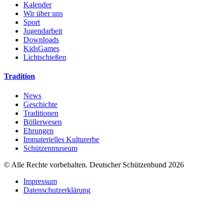
Kalender
Wir über uns
Sport
Jugendarbeit
Downloads
KidsGames
Lichtschießen
Tradition
News
Geschichte
Traditionen
Böllerwesen
Ehrungen
Immaterielles Kulturerbe
Schützenmuseum
© Alle Rechte vorbehalten. Deutscher Schützenbund 2026
Impressum
Datenschutzerklärung