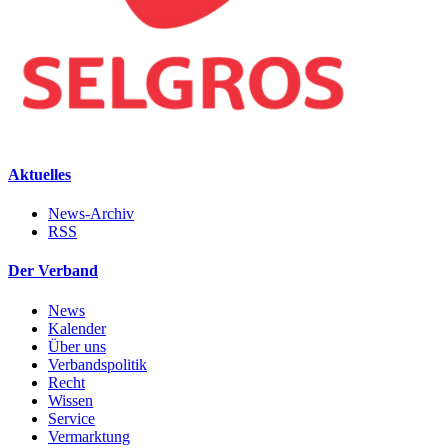
Aktuelles
News-Archiv
RSS
Der Verband
News
Kalender
Über uns
Verbandspolitik
Recht
Wissen
Service
Vermarktung