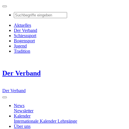
Aktuelles
Der Verband
Schiesssport
Bogensport
Jugend
Tradition
Der Verband
Der Verband
News
Newsletter
Kalender
Internationale Kalender
Lehrgänge
Über uns