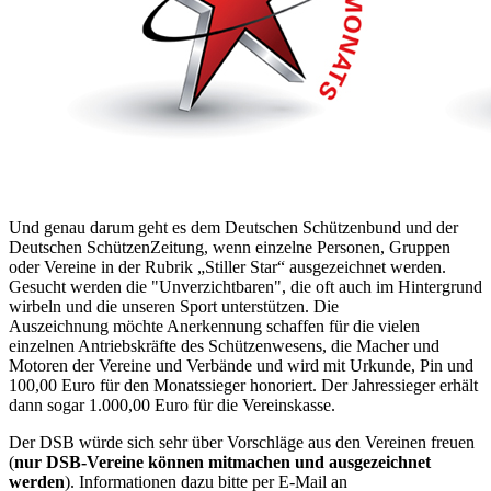
Und genau darum geht es dem Deutschen Schützenbund und der
Deutschen SchützenZeitung, wenn einzelne Personen, Gruppen
oder Vereine in der Rubrik „Stiller Star“ ausgezeichnet werden.
Gesucht werden die "Unverzichtbaren", die oft auch im Hintergrund
wirbeln und die unseren Sport unterstützen. Die
Auszeichnung möchte Anerkennung schaffen für die vielen
einzelnen Antriebskräfte des Schützenwesens, die Macher und
Motoren der Vereine und Verbände und wird mit Urkunde, Pin und
100,00 Euro für den Monatssieger honoriert. Der Jahressieger erhält
dann sogar 1.000,00 Euro für die Vereinskasse.
Der DSB würde sich sehr über Vorschläge aus den Vereinen freuen
(
nur DSB-Vereine können mitmachen und ausgezeichnet
werden
). Informationen dazu bitte per E-Mail an