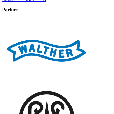
Partner