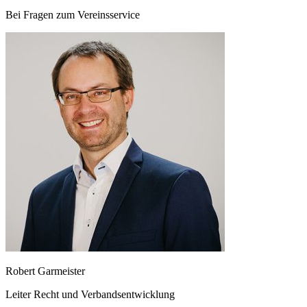
Bei Fragen zum Vereinsservice
Robert Garmeister
Leiter Recht und Verbandsentwicklung