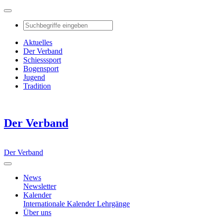
Aktuelles
Der Verband
Schiesssport
Bogensport
Jugend
Tradition
Der Verband
Der Verband
News
Newsletter
Kalender
Internationale Kalender
Lehrgänge
Über uns