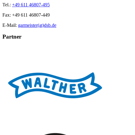
Tel.:
+49 611 46807-495
Fax:
+49 611 46807-449
E-Mail:
garmeister(at)dsb.de
Partner