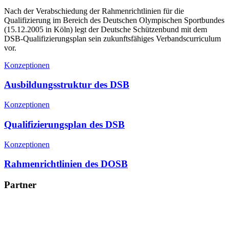
Nach der Verabschiedung der Rahmenrichtlinien für die
Qualifizierung im Bereich des Deutschen Olympischen Sportbundes
(15.12.2005 in Köln) legt der Deutsche Schützenbund mit dem
DSB-Qualifizierungsplan sein zukunftsfähiges Verbandscurriculum
vor.
Konzeptionen
Ausbildungsstruktur des DSB
Konzeptionen
Qualifizierungsplan des DSB
Konzeptionen
Rahmenrichtlinien des DOSB
Partner