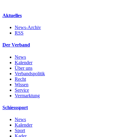
Aktuelles
News-Archiv
RSS
Der Verband
News
Kalender
Über uns
Verbandspolitik
Recht
Wissen
Service
Vermarktung
Schiesssport
News
Kalender
Sport
Kader