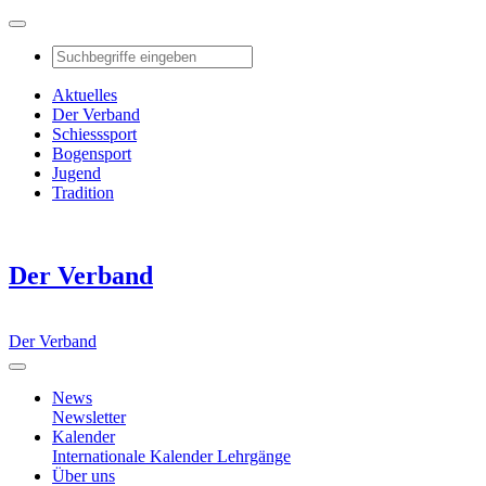
Aktuelles
Der Verband
Schiesssport
Bogensport
Jugend
Tradition
Der Verband
Der Verband
News
Newsletter
Kalender
Internationale Kalender
Lehrgänge
Über uns