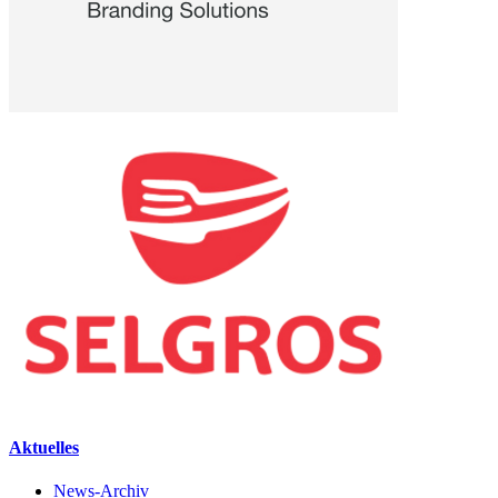
Aktuelles
News-Archiv