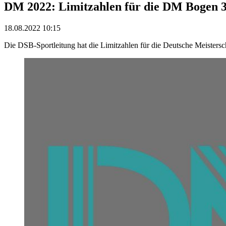
DM 2022: Limitzahlen für die DM Bogen 
18.08.2022 10:15
Die DSB-Sportleitung hat die Limitzahlen für die Deutsche Meistersch