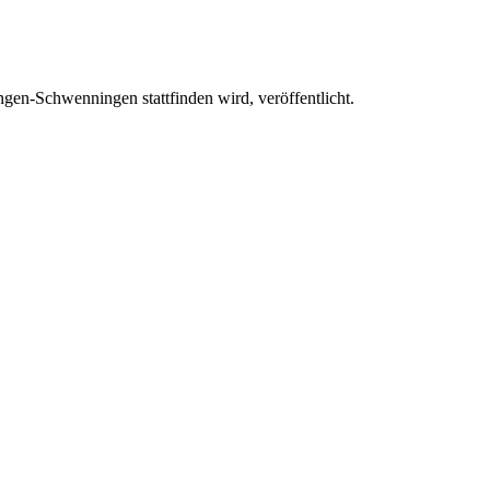
ngen-Schwenningen stattfinden wird, veröffentlicht.