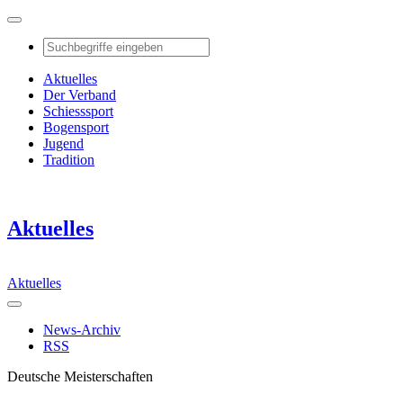
Aktuelles
Der Verband
Schiesssport
Bogensport
Jugend
Tradition
Aktuelles
Aktuelles
News-Archiv
RSS
Deutsche Meisterschaften