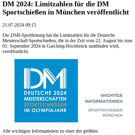
DM 2024: Limitzahlen für die DM
Sportschießen in München veröffentlicht
21.07.2024 09:15
Die DSB-Sportleitung hat die Limitzahlen für die Deutsche
Meisterschaft Sportschießen, die in der Zeit vom 22. August bis zum
01. September 2024 in Garching-Hochbrück stattfinden wird,
veröffentlicht.
Alle wichtigen Informationen zu einer der größten