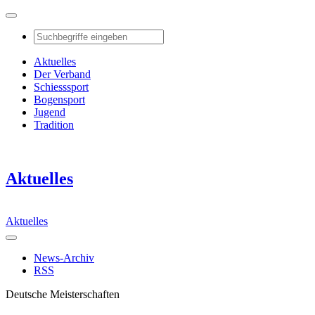
Aktuelles
Der Verband
Schiesssport
Bogensport
Jugend
Tradition
Aktuelles
Aktuelles
News-Archiv
RSS
Deutsche Meisterschaften