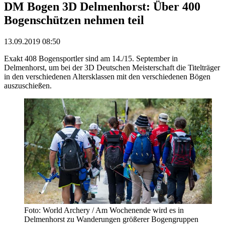
DM Bogen 3D Delmenhorst: Über 400
Bogenschützen nehmen teil
13.09.2019 08:50
Exakt 408 Bogensportler sind am 14./15. September in
Delmenhorst, um bei der 3D Deutschen Meisterschaft die Titelträger
in den verschiedenen Altersklassen mit den verschiedenen Bögen
auszuschießen.
Foto: World Archery / Am Wochenende wird es in
Delmenhorst zu Wanderungen größerer Bogengruppen