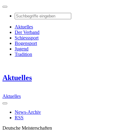
Aktuelles
Der Verband
Schiesssport
Bogensport
Jugend
Tradition
Aktuelles
Aktuelles
News-Archiv
RSS
Deutsche Meisterschaften