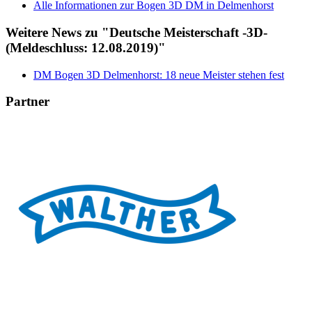
Alle Informationen zur Bogen 3D DM in Delmenhorst
Weitere News zu "Deutsche Meisterschaft -3D-
(Meldeschluss: 12.08.2019)"
DM Bogen 3D Delmenhorst: 18 neue Meister stehen fest
Partner