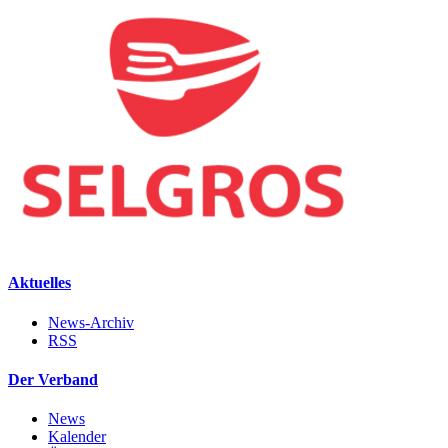
Aktuelles
News-Archiv
RSS
Der Verband
News
Kalender