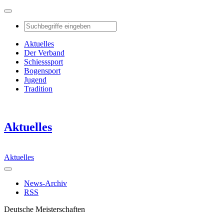
Aktuelles
Der Verband
Schiesssport
Bogensport
Jugend
Tradition
Aktuelles
Aktuelles
News-Archiv
RSS
Deutsche Meisterschaften