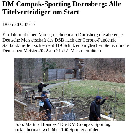
DM Compak-Sporting Dornsberg: Alle
Titelverteidiger am Start
18.05.2022 09:17
Ein Jahr und einen Monat, nachdem am Dornsberg die allererste
Deutsche Meisterschaft des DSB nach der Corona-Pandemie
stattfand, treffen sich erneut 119 Schützen an gleicher Stelle, um die
Deutschen Meister 2022 am 21./22. Mai zu ermitteln.
Foto: Martina Brandes / Die DM Compak-Sporting
lockt abermals weit über 100 Sportler auf den