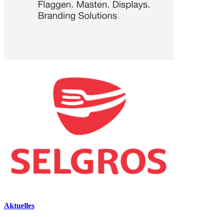
Aktuelles