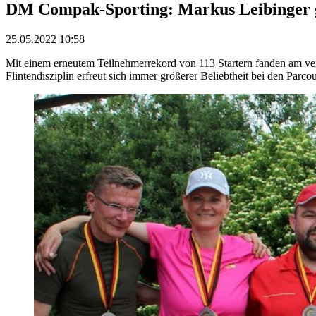
DM Compak-Sporting: Markus Leibinger g
25.05.2022 10:58
Mit einem erneutem Teilnehmerrekord von 113 Startern fanden am 
Flintendisziplin erfreut sich immer größerer Beliebtheit bei den Par