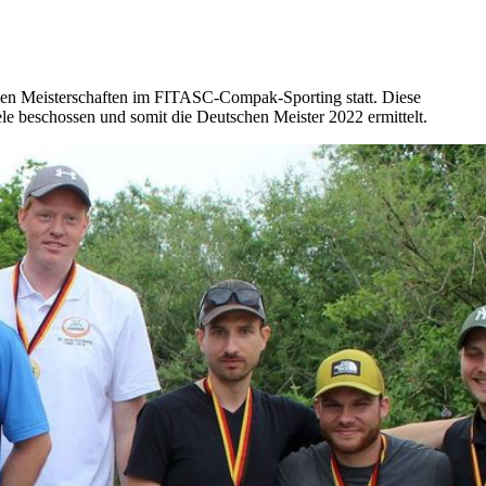
en Meisterschaften im FITASC-Compak-Sporting statt. Diese
ele beschossen und somit die Deutschen Meister 2022 ermittelt.