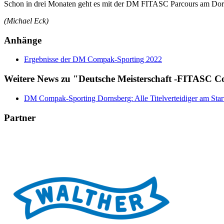
Schon in drei Monaten geht es mit der DM FITASC Parcours am Dorn
(Michael Eck)
Anhänge
Ergebnisse der DM Compak-Sporting 2022
Weitere News zu "Deutsche Meisterschaft -FITASC 
DM Compak-Sporting Dornsberg: Alle Titelverteidiger am Star
Partner