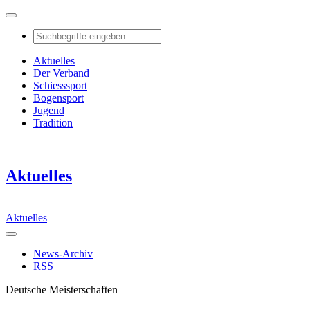
Aktuelles
Der Verband
Schiesssport
Bogensport
Jugend
Tradition
Aktuelles
Aktuelles
News-Archiv
RSS
Deutsche Meisterschaften