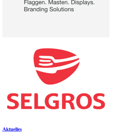
Aktuelles