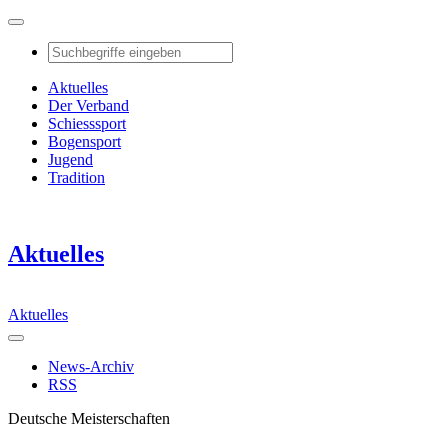
Aktuelles
Der Verband
Schiesssport
Bogensport
Jugend
Tradition
Aktuelles
Aktuelles
News-Archiv
RSS
Deutsche Meisterschaften