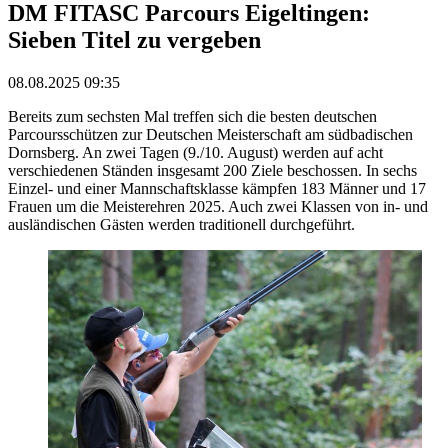
DM FITASC Parcours Eigeltingen:
Sieben Titel zu vergeben
08.08.2025 09:35
Bereits zum sechsten Mal treffen sich die besten deutschen
Parcoursschützen zur Deutschen Meisterschaft am südbadischen
Dornsberg. An zwei Tagen (9./10. August) werden auf acht
verschiedenen Ständen insgesamt 200 Ziele beschossen. In sechs
Einzel- und einer Mannschaftsklasse kämpfen 183 Männer und 17
Frauen um die Meisterehren 2025. Auch zwei Klassen von in- und
ausländischen Gästen werden traditionell durchgeführt.