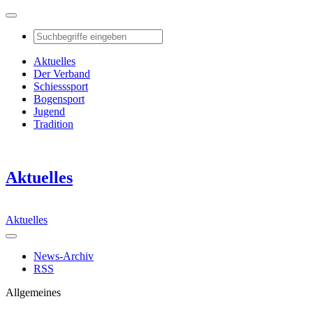
Aktuelles
Der Verband
Schiesssport
Bogensport
Jugend
Tradition
Aktuelles
Aktuelles
News-Archiv
RSS
Allgemeines