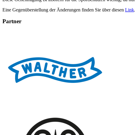
Eine Gegenüberstellung der Änderungen finden Sie über diesen
Link
Partner