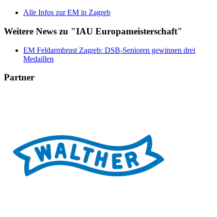
Alle Infos zur EM in Zagreb
Weitere News zu "IAU Europameisterschaft"
EM Feldarmbrust Zagreb: DSB-Senioren gewinnen drei
Medaillen
Partner