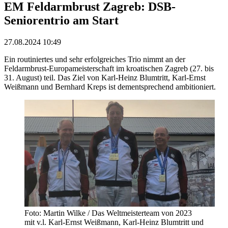
EM Feldarmbrust Zagreb: DSB-
Seniorentrio am Start
27.08.2024 10:49
Ein routiniertes und sehr erfolgreiches Trio nimmt an der
Feldarmbrust-Europameisterschaft im kroatischen Zagreb (27. bis
31. August) teil. Das Ziel von Karl-Heinz Blumtritt, Karl-Ernst
Weißmann und Bernhard Kreps ist dementsprechend ambitioniert.
Foto: Martin Wilke / Das Weltmeisterteam von 2023
mit v.l. Karl-Ernst Weißmann, Karl-Heinz Blumtritt und