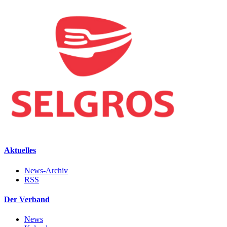
Aktuelles
News-Archiv
RSS
Der Verband
News