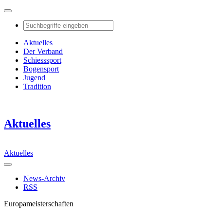
Aktuelles
Der Verband
Schiesssport
Bogensport
Jugend
Tradition
Aktuelles
Aktuelles
News-Archiv
RSS
Europameisterschaften