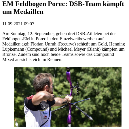
EM Feldbogen Porec: DSB-Team kämpft
um Medaillen
11.09.2021 09:07
Am Sonntag, 12. September, gehen drei DSB-Athleten bei der
Feldbogen-EM in Porec in den Einzelwettbewerben auf
Medaillenjagd: Florian Unruh (Recurve) schießt um Gold, Henning
Lüpkemann (Compound) und Michael Meyer (Blank) kämpfen um
Bronze. Zudem sind noch beide Teams sowie das Compound-
Mixed aussichtsreich im Rennen.