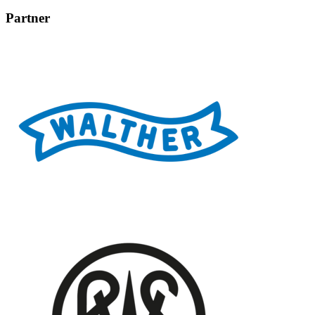
Partner