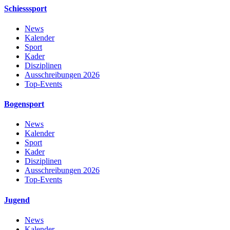
Schiesssport
News
Kalender
Sport
Kader
Disziplinen
Ausschreibungen 2026
Top-Events
Bogensport
News
Kalender
Sport
Kader
Disziplinen
Ausschreibungen 2026
Top-Events
Jugend
News
Kalender