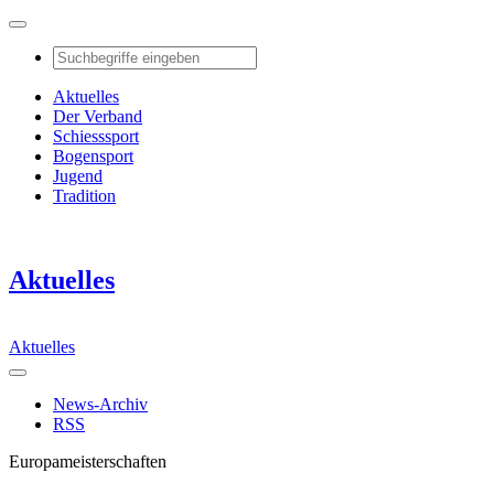
Aktuelles
Der Verband
Schiesssport
Bogensport
Jugend
Tradition
Aktuelles
Aktuelles
News-Archiv
RSS
Europameisterschaften