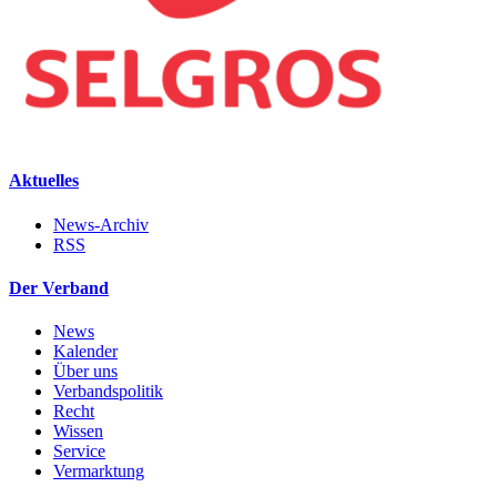
Aktuelles
News-Archiv
RSS
Der Verband
News
Kalender
Über uns
Verbandspolitik
Recht
Wissen
Service
Vermarktung