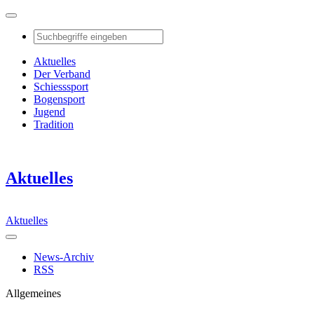
Aktuelles
Der Verband
Schiesssport
Bogensport
Jugend
Tradition
Aktuelles
Aktuelles
News-Archiv
RSS
Allgemeines