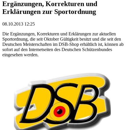
Ergänzungen, Korrekturen und
Erklärungen zur Sportordnung
08.10.2013 12:25
Die Ergänzungen, Korrekturen und Erklärungen zur aktuellen
Sportordnung, die seit Oktober Gültigkeit besitzt und die seit den
Deutschen Meisterschaften im DSB-Shop erhältlich ist, können ab
sofort auf den Internetseiten des Deutschen Schützenbundes
eingesehen werden.