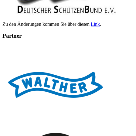
Zu den Änderungen kommen Sie über diesen
Link
.
Partner