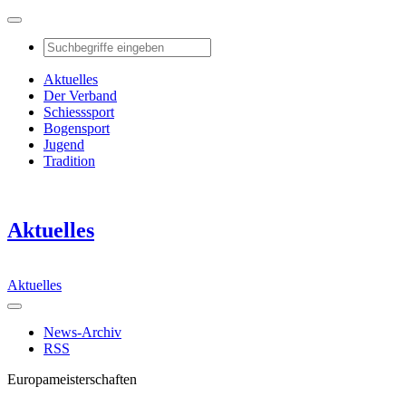
Aktuelles
Der Verband
Schiesssport
Bogensport
Jugend
Tradition
Aktuelles
Aktuelles
News-Archiv
RSS
Europameisterschaften