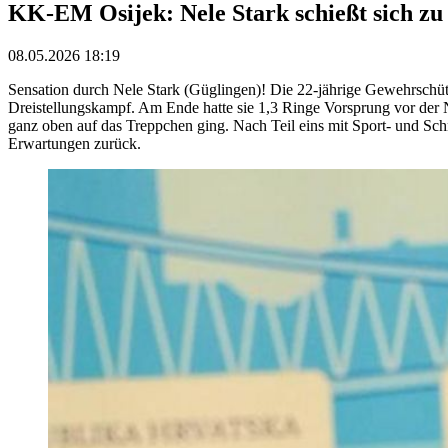
KK-EM Osijek: Nele Stark schießt sich z
08.05.2026 18:19
Sensation durch Nele Stark (Güglingen)! Die 22-jährige Gewehrschüt
Dreistellungskampf. Am Ende hatte sie 1,3 Ringe Vorsprung vor der
ganz oben auf das Treppchen ging. Nach Teil eins mit Sport- und Sch
Erwartungen zurück.