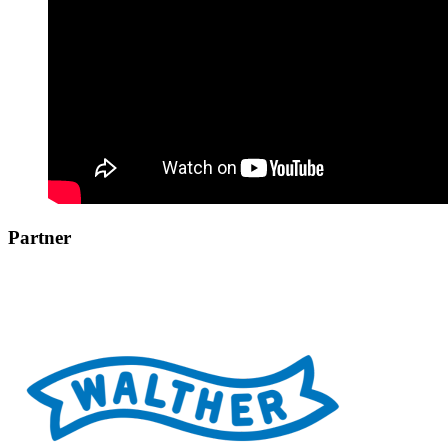
Partner