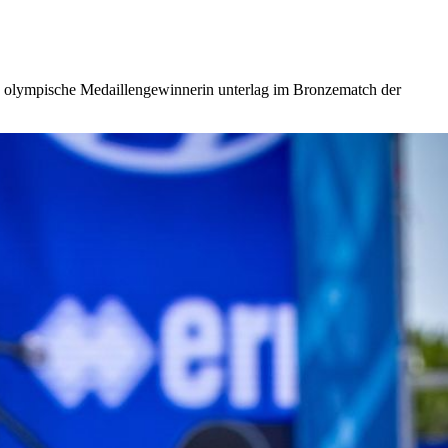
che olympische Medaillengewinnerin unterlag im Bronzematch der