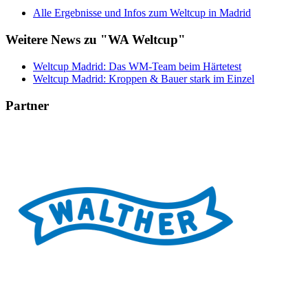
Alle Ergebnisse und Infos zum Weltcup in Madrid
Weitere News zu "WA Weltcup"
Weltcup Madrid: Das WM-Team beim Härtetest
Weltcup Madrid: Kroppen & Bauer stark im Einzel
Partner