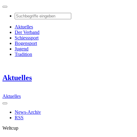
Aktuelles
Der Verband
Schiesssport
Bogensport
Jugend
Tradition
Aktuelles
Aktuelles
News-Archiv
RSS
Weltcup