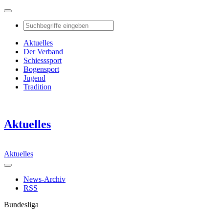
Aktuelles
Der Verband
Schiesssport
Bogensport
Jugend
Tradition
Aktuelles
Aktuelles
News-Archiv
RSS
Bundesliga