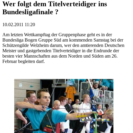
Wer folgt dem Titelverteidiger ins
Bundesligafinale ?
10.02.2011 11:20
Am letzten Wettkampftag der Gruppenphase geht es in der
Bundesliga Bogen Gruppe Süd am kommenden Samstag bei der
Schützengilde Welzheim darum, wer den amtierenden Deutschen
Meister und gastgebenden Titelverteidiger in die Endrunde der
besten vier Mannschaften aus dem Norden und Süden am 26.
Februar begleiten darf.