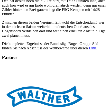
Den hat derzeit noch die SG Freiburg mit 15:27 Punkten inne, aber
auch hier wird es am Ende wohl dramatisch werden, denn nur einen
Zähler hinter den Breisgauern liegt die FSG Kempten mit 14:28
Punkten.
Zwischen diesen beiden Vereinen fällt wohl die Entscheidung, wer
in der nächsten Saison weiterhin im deutschen Oberhaus des
Bogensports verbleiben darf und wer einen erneuten Anlauf in Liga
zwei planen muss.
Die kompletten Ergebnisse der Bundesliga Bogen Gruppe Süd
finden Sie nach Abschluss der Wettbewerbe über diesen
Link
.
Partner