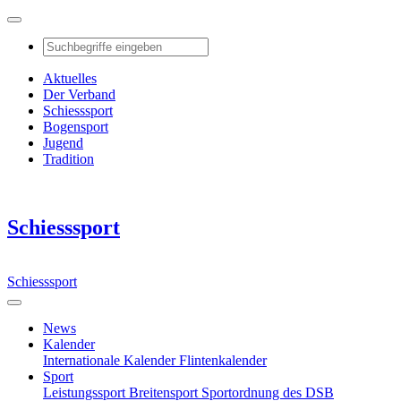
Aktuelles
Der Verband
Schiesssport
Bogensport
Jugend
Tradition
Schiesssport
Schiesssport
News
Kalender
Internationale Kalender
Flintenkalender
Sport
Leistungssport
Breitensport
Sportordnung des DSB