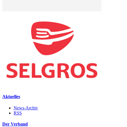
Aktuelles
News-Archiv
RSS
Der Verband