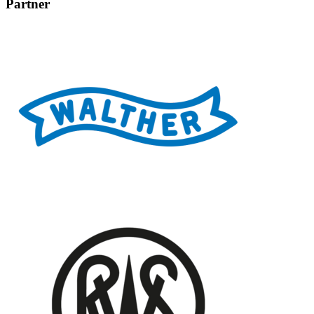
Partner