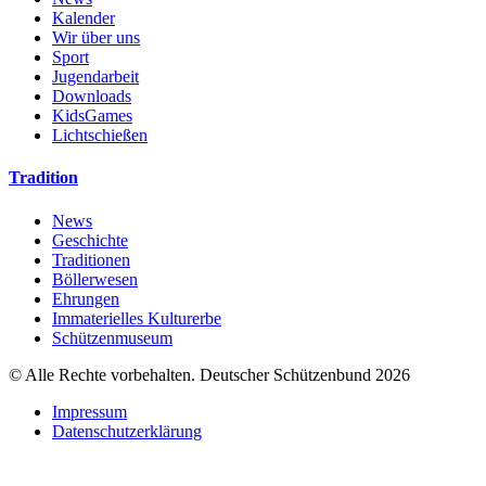
Kalender
Wir über uns
Sport
Jugendarbeit
Downloads
KidsGames
Lichtschießen
Tradition
News
Geschichte
Traditionen
Böllerwesen
Ehrungen
Immaterielles Kulturerbe
Schützenmuseum
© Alle Rechte vorbehalten. Deutscher Schützenbund 2026
Impressum
Datenschutzerklärung