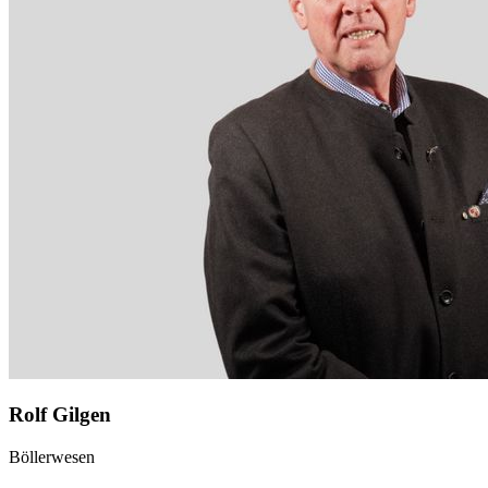
Rolf Gilgen
Böllerwesen