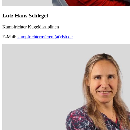
Lutz Hans Schlegel
Kampfrichter Kugeldisziplinen
E-Mail:
kampfrichterreferent(at)dsb.de