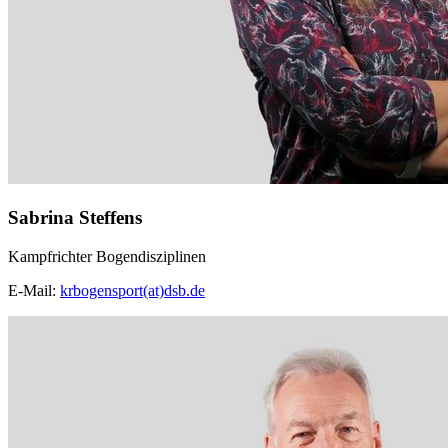
Sabrina Steffens
Kampfrichter Bogendisziplinen
E-Mail:
krbogensport(at)dsb.de