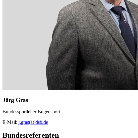
Jörg Gras
Bundessportleiter Bogensport
E-Mail:
j.gras(at)dsb.de
Bundesreferenten