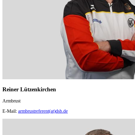
Reiner Lützenkirchen
Armbrust
E-Mail:
armbrustreferent(at)dsb.de