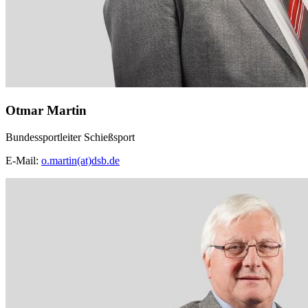
Otmar Martin
Bundessportleiter Schießsport
E-Mail:
o.martin(at)dsb.de