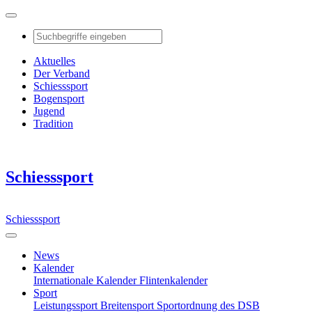
Aktuelles
Der Verband
Schiesssport
Bogensport
Jugend
Tradition
Schiesssport
Schiesssport
News
Kalender
Internationale Kalender
Flintenkalender
Sport
Leistungssport
Breitensport
Sportordnung des DSB