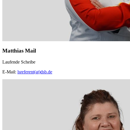
Matthias Mail
Laufende Scheibe
E-Mail:
lsreferent(at)dsb.de