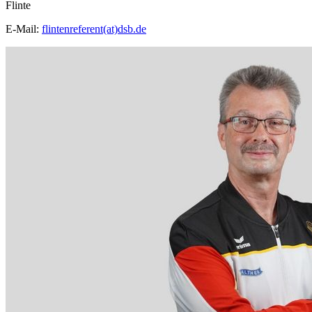
Flinte
E-Mail:
flintenreferent(at)dsb.de