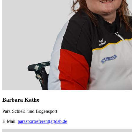
Barbara Kathe
Para-Schieß- und Bogensport
E-Mail:
parasportreferent(at)dsb.de