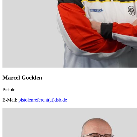
Marcel Goelden
Pistole
E-Mail:
pistolenreferent(at)dsb.de