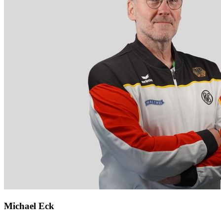
Michael Eck