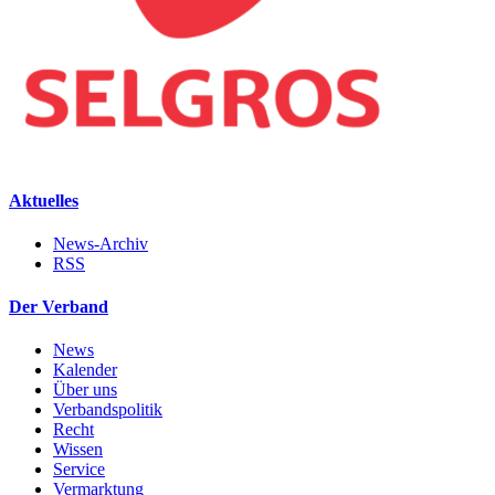
Aktuelles
News-Archiv
RSS
Der Verband
News
Kalender
Über uns
Verbandspolitik
Recht
Wissen
Service
Vermarktung