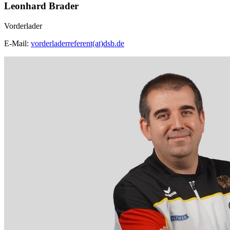
Leonhard Brader
Vorderlader
E-Mail:
vorderladerreferent(at)dsb.de