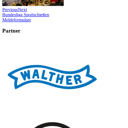
Previous
Next
Bundesliga Sportschießen
Meldeformulare
Partner