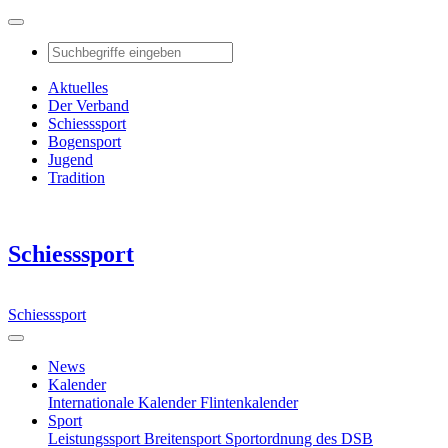
Aktuelles
Der Verband
Schiesssport
Bogensport
Jugend
Tradition
Schiesssport
Schiesssport
News
Kalender
Internationale Kalender
Flintenkalender
Sport
Leistungssport
Breitensport
Sportordnung des DSB