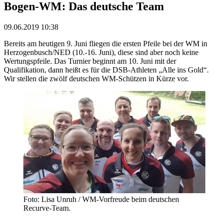
Bogen-WM: Das deutsche Team
09.06.2019 10:38
Bereits am heutigen 9. Juni fliegen die ersten Pfeile bei der WM in
Herzogenbusch/NED (10.-16. Juni), diese sind aber noch keine
Wertungspfeile. Das Turnier beginnt am 10. Juni mit der
Qualifikation, dann heißt es für die DSB-Athleten „Alle ins Gold“.
Wir stellen die zwölf deutschen WM-Schützen in Kürze vor.
Foto: Lisa Unruh / WM-Vorfreude beim deutschen
Recurve-Team.