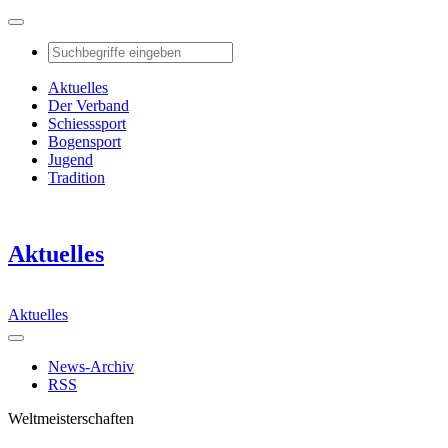
Aktuelles
Der Verband
Schiesssport
Bogensport
Jugend
Tradition
Aktuelles
Aktuelles
News-Archiv
RSS
Weltmeisterschaften