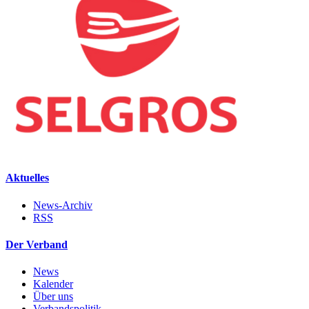
Aktuelles
News-Archiv
RSS
Der Verband
News
Kalender
Über uns
Verbandspolitik