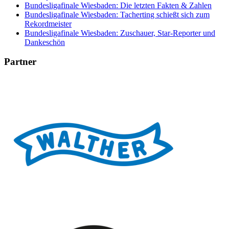
Bundesligafinale Wiesbaden: Die letzten Fakten & Zahlen
Bundesligafinale Wiesbaden: Tacherting schießt sich zum
Rekordmeister
Bundesligafinale Wiesbaden: Zuschauer, Star-Reporter und
Dankeschön
Partner