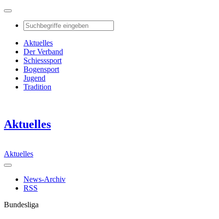
Aktuelles
Der Verband
Schiesssport
Bogensport
Jugend
Tradition
Aktuelles
Aktuelles
News-Archiv
RSS
Bundesliga