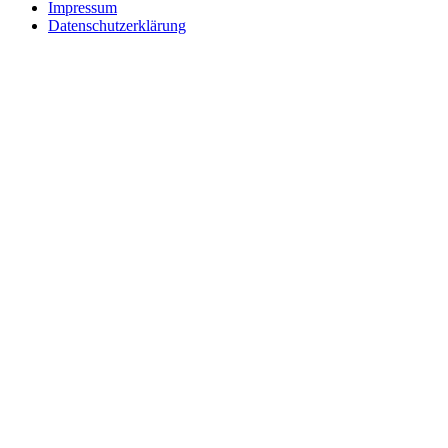
Impressum
Datenschutzerklärung