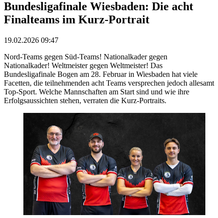
Bundesligafinale Wiesbaden: Die acht
Finalteams im Kurz-Portrait
19.02.2026 09:47
Nord-Teams gegen Süd-Teams! Nationalkader gegen
Nationalkader! Weltmeister gegen Weltmeister! Das
Bundesligafinale Bogen am 28. Februar in Wiesbaden hat viele
Facetten, die teilnehmenden acht Teams versprechen jedoch allesamt
Top-Sport. Welche Mannschaften am Start sind und wie ihre
Erfolgsaussichten stehen, verraten die Kurz-Portraits.