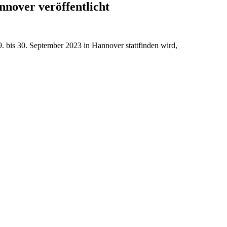
nover veröffentlicht
. bis 30. September 2023 in Hannover stattfinden wird,