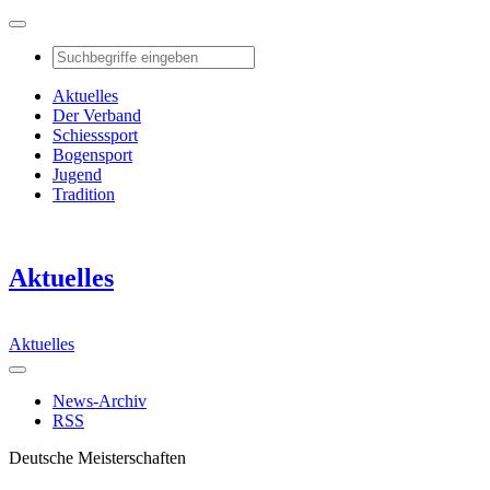
Aktuelles
Der Verband
Schiesssport
Bogensport
Jugend
Tradition
Aktuelles
Aktuelles
News-Archiv
RSS
Deutsche Meisterschaften