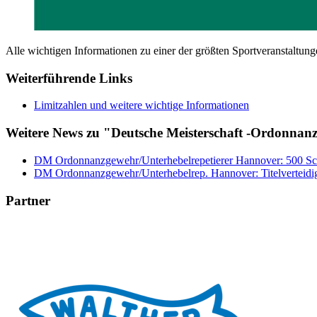
Alle wichtigen Informationen zu einer der größten Sportveranstaltun
Weiterführende Links
Limitzahlen und weitere wichtige Informationen
Weitere News zu "Deutsche Meisterschaft -Ordonnanzg
DM Ordonnanzgewehr/Unterhebelrepetierer Hannover: 500 Schü
DM Ordonnanzgewehr/Unterhebelrep. Hannover: Titelverteidig
Partner