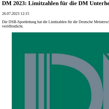
DM 2023: Limitzahlen für die DM Unterhe
26.07.2023 12:15
Die DSB-Sportleitung hat die Limitzahlen für die Deutsche Meistersc
veröffentlicht.