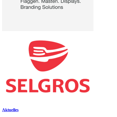
Aktuelles