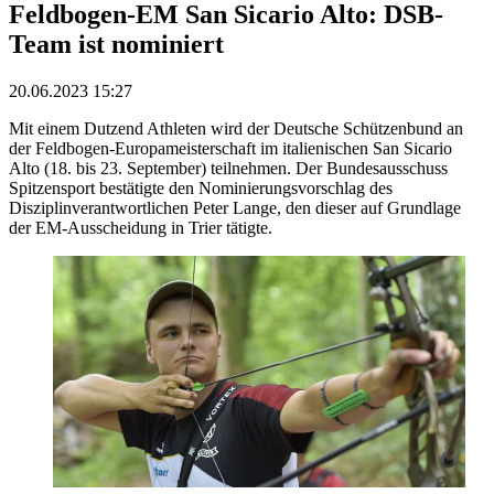
Feldbogen-EM San Sicario Alto: DSB-
Team ist nominiert
20.06.2023 15:27
Mit einem Dutzend Athleten wird der Deutsche Schützenbund an
der Feldbogen-Europameisterschaft im italienischen San Sicario
Alto (18. bis 23. September) teilnehmen. Der Bundesausschuss
Spitzensport bestätigte den Nominierungsvorschlag des
Disziplinverantwortlichen Peter Lange, den dieser auf Grundlage
der EM-Ausscheidung in Trier tätigte.