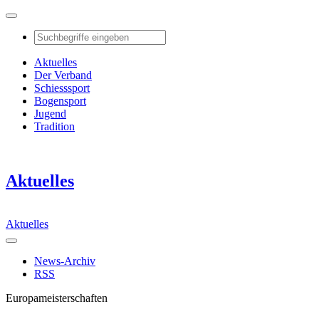
Aktuelles
Der Verband
Schiesssport
Bogensport
Jugend
Tradition
Aktuelles
Aktuelles
News-Archiv
RSS
Europameisterschaften