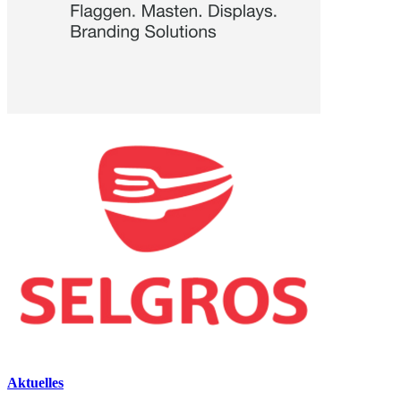
Aktuelles