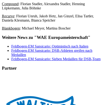
Compound
: Florian Stadler, Alexandra Stadler, Henning
Lüpkemann, Julia Böhnke
Recurve
: Florian Unruh, Jakob Hetz, Jan Ginzel, Elisa Tartler,
Daniela Klesmann, Bianca Speicher
Blankbogen
: Michael Meyer, Martina Boscher
Weitere News zu "WAE Europameisterschaft"
Feldbogen-EM Sansicario: Optimistisch nach Italien
Feldbogen-EM Sansicario: DSB-Athleten greifen nach
Medaillen
Feldbogen-EM Sansicario: Sieben Medaillen für DSB-Team
Partner