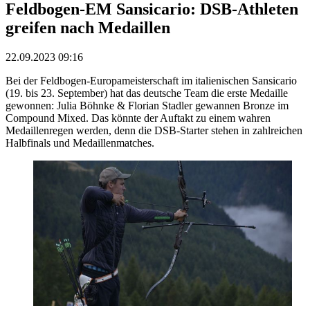
Feldbogen-EM Sansicario: DSB-Athleten
greifen nach Medaillen
22.09.2023 09:16
Bei der Feldbogen-Europameisterschaft im italienischen Sansicario
(19. bis 23. September) hat das deutsche Team die erste Medaille
gewonnen: Julia Böhnke & Florian Stadler gewannen Bronze im
Compound Mixed. Das könnte der Auftakt zu einem wahren
Medaillenregen werden, denn die DSB-Starter stehen in zahlreichen
Halbfinals und Medaillenmatches.