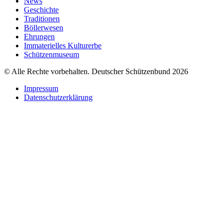
News
Geschichte
Traditionen
Böllerwesen
Ehrungen
Immaterielles Kulturerbe
Schützenmuseum
© Alle Rechte vorbehalten. Deutscher Schützenbund 2026
Impressum
Datenschutzerklärung