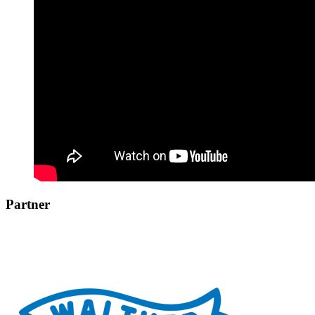
Partner