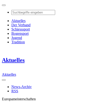
Aktuelles
Der Verband
Schiesssport
Bogensport
Jugend
Tradition
Aktuelles
Aktuelles
News-Archiv
RSS
Europameisterschaften