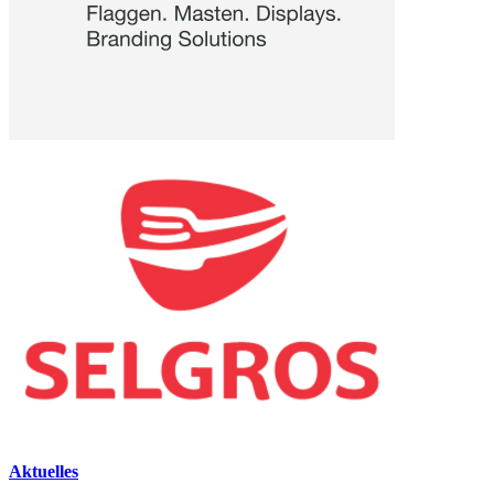
Aktuelles