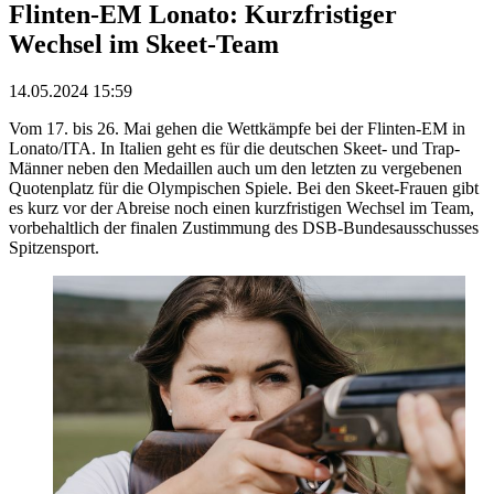
Flinten-EM Lonato: Kurzfristiger
Wechsel im Skeet-Team
14.05.2024 15:59
Vom 17. bis 26. Mai gehen die Wettkämpfe bei der Flinten-EM in
Lonato/ITA. In Italien geht es für die deutschen Skeet- und Trap-
Männer neben den Medaillen auch um den letzten zu vergebenen
Quotenplatz für die Olympischen Spiele. Bei den Skeet-Frauen gibt
es kurz vor der Abreise noch einen kurzfristigen Wechsel im Team,
vorbehaltlich der finalen Zustimmung des DSB-Bundesausschusses
Spitzensport.