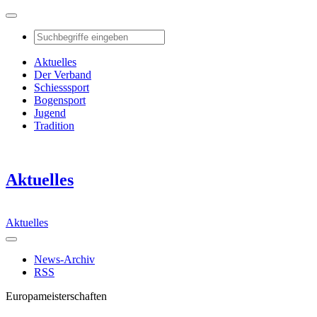
Aktuelles
Der Verband
Schiesssport
Bogensport
Jugend
Tradition
Aktuelles
Aktuelles
News-Archiv
RSS
Europameisterschaften