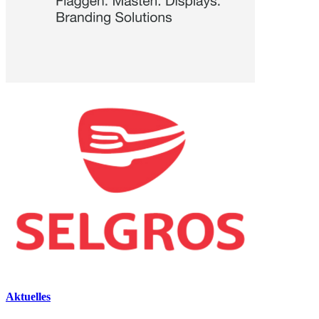
Aktuelles