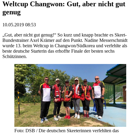
Weltcup Changwon: Gut, aber nicht gut
genug
10.05.2019 08:53
„Gut, aber nicht gut genug!“ So kurz und knapp brachte es Skeet-
Bundestrainer Axel Krämer auf den Punkt. Nadine Messerschmidt
wurde 13. beim Weltcup in Changwon/Südkorea und verfehlte als
beste deutsche Starterin das erhoffte Finale der besten sechs
Schützinnen.
Foto: DSB / Die deutschen Skeeterinnen verfehlten das