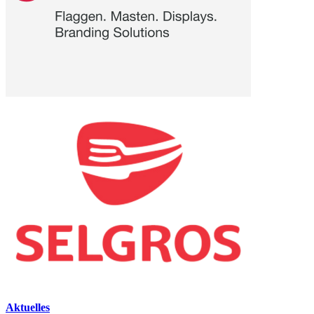
Aktuelles