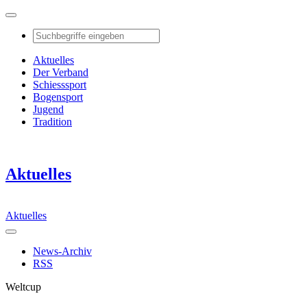
Aktuelles
Der Verband
Schiesssport
Bogensport
Jugend
Tradition
Aktuelles
Aktuelles
News-Archiv
RSS
Weltcup