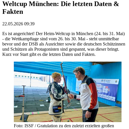
Weltcup München: Die letzten Daten &
Fakten
22.05.2026 09:39
Es ist angerichtet! Der Heim-Weltcup in München (24. bis 31. Mai)
- die Wettkampftage sind vom 26. bis 30. Mai - steht unmittelbar
bevor und der DSB als Ausrichter sowie die deutschen Schützinnen
und Schützen als Protagonisten sind gespannt, was dieser bringt.
Kurz vor Start gibt es die letzten Daten und Fakten.
Foto: ISSF / Gratulation zu den zuletzt erzielten großen