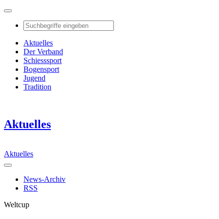
Aktuelles
Der Verband
Schiesssport
Bogensport
Jugend
Tradition
Aktuelles
Aktuelles
News-Archiv
RSS
Weltcup