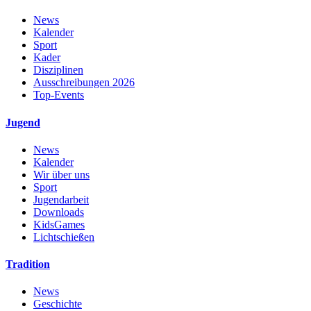
News
Kalender
Sport
Kader
Disziplinen
Ausschreibungen 2026
Top-Events
Jugend
News
Kalender
Wir über uns
Sport
Jugendarbeit
Downloads
KidsGames
Lichtschießen
Tradition
News
Geschichte