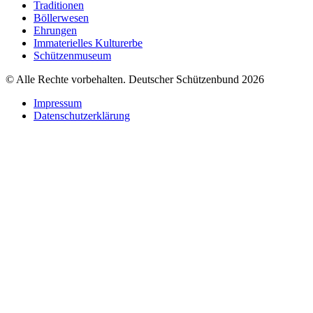
Traditionen
Böllerwesen
Ehrungen
Immaterielles Kulturerbe
Schützenmuseum
© Alle Rechte vorbehalten. Deutscher Schützenbund 2026
Impressum
Datenschutzerklärung