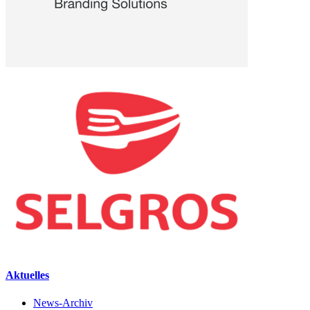
Aktuelles
News-Archiv