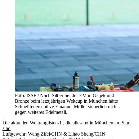
Foto: ISSF / Nach Silber bei der EM in Osijek und
Bronze beim letztjährigen Weltcup in München hätte
Schnellfeuerschütze Emanuel Müller sicherlich nichts
gegen weiteres Edelmetall.
Die aktuellen Weltranglisten-1., die allesamt in München am Start
sind
Luftgewehr: Wang Zifei/CHN & Lihao Sheng/CHN