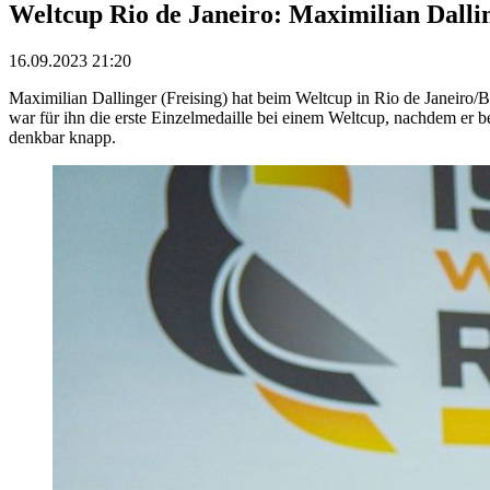
Weltcup Rio de Janeiro: Maximilian Dallin
16.09.2023 21:20
Maximilian Dallinger (Freising) hat beim Weltcup in Rio de Janeiro/
war für ihn die erste Einzelmedaille bei einem Weltcup, nachdem er 
denkbar knapp.