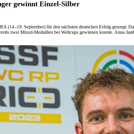
ger gewinnt Einzel-Silber
BRA (14.-19. September) für den nächsten deutschen Erfolg gesorgt: Da
bereits zwei Mixed-Medaillen bei Weltcups gewinnen konnte. Anna Janße