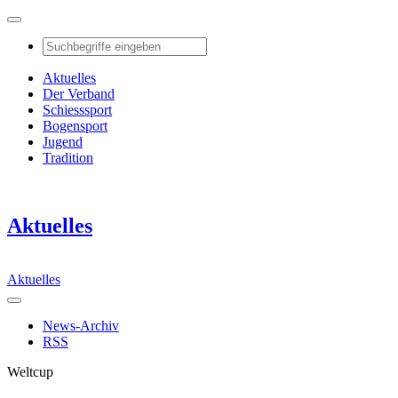
Aktuelles
Der Verband
Schiesssport
Bogensport
Jugend
Tradition
Aktuelles
Aktuelles
News-Archiv
RSS
Weltcup