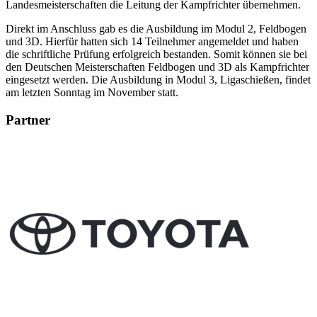
Landesmeisterschaften die Leitung der Kampfrichter übernehmen.
Direkt im Anschluss gab es die Ausbildung im Modul 2, Feldbogen
und 3D. Hierfür hatten sich 14 Teilnehmer angemeldet und haben
die schriftliche Prüfung erfolgreich bestanden. Somit können sie bei
den Deutschen Meisterschaften Feldbogen und 3D als Kampfrichter
eingesetzt werden. Die Ausbildung in Modul 3, Ligaschießen, findet
am letzten Sonntag im November statt.
Partner