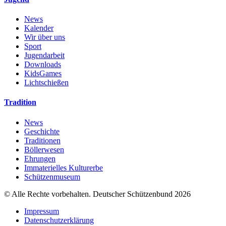
News
Kalender
Wir über uns
Sport
Jugendarbeit
Downloads
KidsGames
Lichtschießen
Tradition
News
Geschichte
Traditionen
Böllerwesen
Ehrungen
Immaterielles Kulturerbe
Schützenmuseum
© Alle Rechte vorbehalten. Deutscher Schützenbund 2026
Impressum
Datenschutzerklärung