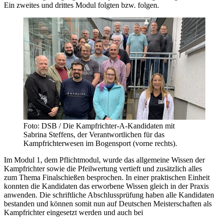
Ein zweites und drittes Modul folgten bzw. folgen.
Foto: DSB / Die Kampfrichter-A-Kandidaten mit
Sabrina Steffens, der Verantwortlichen für das
Kampfrichterwesen im Bogensport (vorne rechts).
Im Modul 1, dem Pflichtmodul, wurde das allgemeine Wissen der
Kampfrichter sowie die Pfeilwertung vertieft und zusätzlich alles
zum Thema Finalschießen besprochen. In einer praktischen Einheit
konnten die Kandidaten das erworbene Wissen gleich in der Praxis
anwenden. Die schriftliche Abschlussprüfung haben alle Kandidaten
bestanden und können somit nun auf Deutschen Meisterschaften als
Kampfrichter eingesetzt werden und auch bei