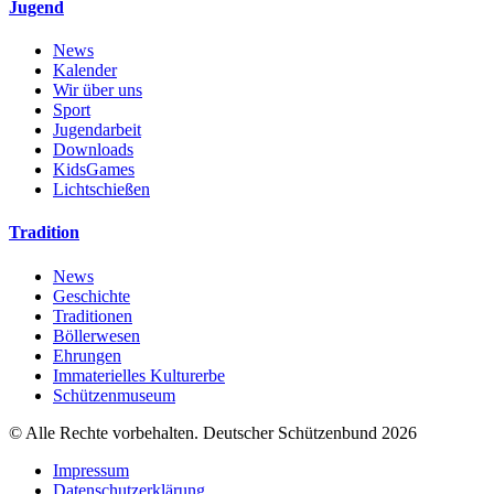
Jugend
News
Kalender
Wir über uns
Sport
Jugendarbeit
Downloads
KidsGames
Lichtschießen
Tradition
News
Geschichte
Traditionen
Böllerwesen
Ehrungen
Immaterielles Kulturerbe
Schützenmuseum
© Alle Rechte vorbehalten. Deutscher Schützenbund 2026
Impressum
Datenschutzerklärung