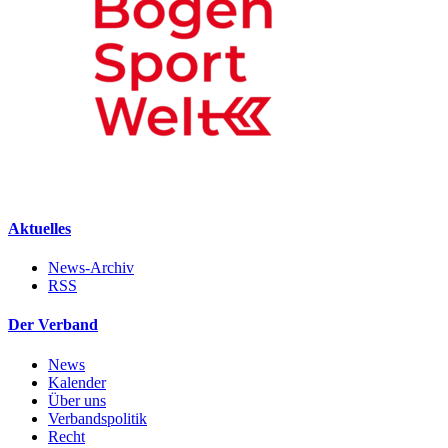
Aktuelles
News-Archiv
RSS
Der Verband
News
Kalender
Über uns
Verbandspolitik
Recht