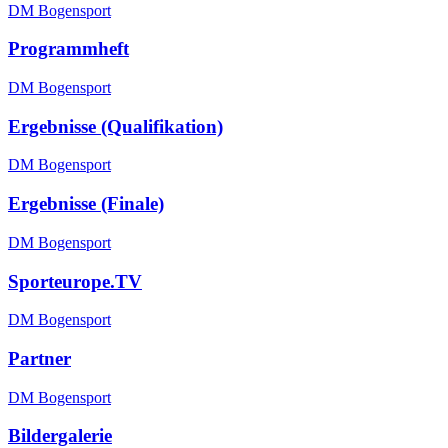
DM Bogensport
Programmheft
DM Bogensport
Ergebnisse (Qualifikation)
DM Bogensport
Ergebnisse (Finale)
DM Bogensport
Sporteurope.TV
DM Bogensport
Partner
DM Bogensport
Bildergalerie