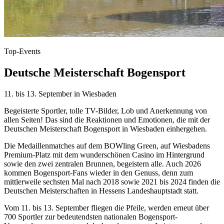
Top-Events
Deutsche Meisterschaft Bogensport
11. bis 13. September in Wiesbaden
Begeisterte Sportler, tolle TV-Bilder, Lob und Anerkennung von
allen Seiten! Das sind die Reaktionen und Emotionen, die mit der
Deutschen Meisterschaft Bogensport in Wiesbaden einhergehen.
Die Medaillenmatches auf dem BOWling Green, auf Wiesbadens
Premium-Platz mit dem wunderschönen Casino im Hintergrund
sowie den zwei zentralen Brunnen, begeistern alle. Auch 2026
kommen Bogensport-Fans wieder in den Genuss, denn zum
mittlerweile sechsten Mal nach 2018 sowie 2021 bis 2024 finden die
Deutschen Meisterschaften in Hessens Landeshauptstadt statt.
Vom 11. bis 13. September fliegen die Pfeile, werden erneut über
700 Sportler zur bedeutendsten nationalen Bogensport-