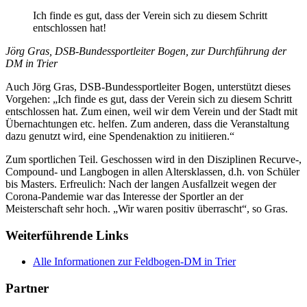
Ich finde es gut, dass der Verein sich zu diesem Schritt
entschlossen hat!
Jörg Gras, DSB-Bundessportleiter Bogen, zur Durchführung der
DM in Trier
Auch Jörg Gras, DSB-Bundessportleiter Bogen, unterstützt dieses
Vorgehen: „Ich finde es gut, dass der Verein sich zu diesem Schritt
entschlossen hat. Zum einen, weil wir dem Verein und der Stadt mit
Übernachtungen etc. helfen. Zum anderen, dass die Veranstaltung
dazu genutzt wird, eine Spendenaktion zu initiieren.“
Zum sportlichen Teil. Geschossen wird in den Disziplinen Recurve-,
Compound- und Langbogen in allen Altersklassen, d.h. von Schüler
bis Masters. Erfreulich: Nach der langen Ausfallzeit wegen der
Corona-Pandemie war das Interesse der Sportler an der
Meisterschaft sehr hoch. „Wir waren positiv überrascht“, so Gras.
Weiterführende Links
Alle Informationen zur Feldbogen-DM in Trier
Partner