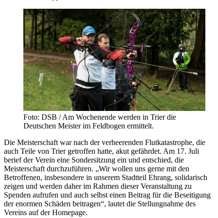
Foto: DSB / Am Wochenende werden in Trier die
Deutschen Meister im Feldbogen ermittelt.
Die Meisterschaft war nach der verheerenden Flutkatastrophe, die
auch Teile von Trier getroffen hatte, akut gefährdet. Am 17. Juli
berief der Verein eine Sondersitzung ein und entschied, die
Meisterschaft durchzuführen. „Wir wollen uns gerne mit den
Betroffenen, insbesondere in unserem Stadtteil Ehrang, solidarisch
zeigen und werden daher im Rahmen dieser Veranstaltung zu
Spenden aufrufen und auch selbst einen Beitrag für die Beseitigung
der enormen Schäden beitragen“, lautet die Stellungnahme des
Vereins auf der Homepage.