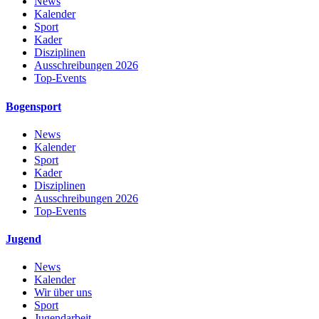
News
Kalender
Sport
Kader
Disziplinen
Ausschreibungen 2026
Top-Events
Bogensport
News
Kalender
Sport
Kader
Disziplinen
Ausschreibungen 2026
Top-Events
Jugend
News
Kalender
Wir über uns
Sport
Jugendarbeit