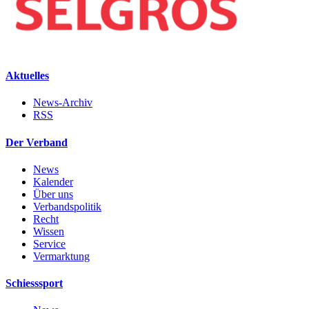
Aktuelles
News-Archiv
RSS
Der Verband
News
Kalender
Über uns
Verbandspolitik
Recht
Wissen
Service
Vermarktung
Schiesssport