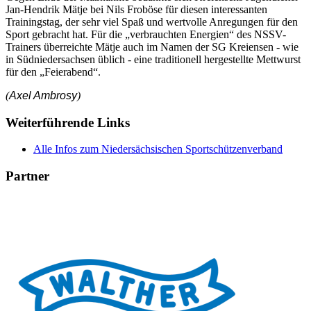
Jan-Hendrik Mätje bei Nils Froböse für diesen interessanten
Trainingstag, der sehr viel Spaß und wertvolle Anregungen für den
Sport gebracht hat. Für die „verbrauchten Energien“ des NSSV-
Trainers überreichte Mätje auch im Namen der SG Kreiensen - wie
in Südniedersachsen üblich - eine traditionell hergestellte Mettwurst
für den „Feierabend“.
(
Axel Ambrosy
)
Weiterführende Links
Alle Infos zum Niedersächsischen Sportschützenverband
Partner