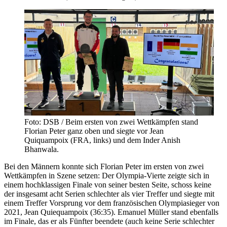
Foto: DSB / Beim ersten von zwei Wettkämpfen stand
Florian Peter ganz oben und siegte vor Jean
Quiquampoix (FRA, links) und dem Inder Anish
Bhanwala.
Bei den Männern konnte sich Florian Peter im ersten von zwei
Wettkämpfen in Szene setzen: Der Olympia-Vierte zeigte sich in
einem hochklassigen Finale von seiner besten Seite, schoss keine
der insgesamt acht Serien schlechter als vier Treffer und siegte mit
einem Treffer Vorsprung vor dem französischen Olympiasieger von
2021, Jean Quiequampoix (36:35). Emanuel Müller stand ebenfalls
im Finale, das er als Fünfter beendete (auch keine Serie schlechter