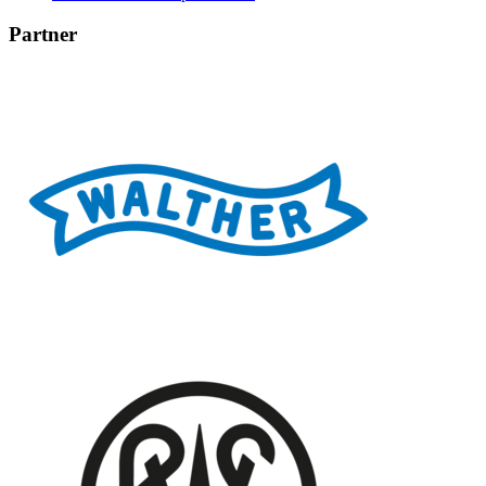
Partner