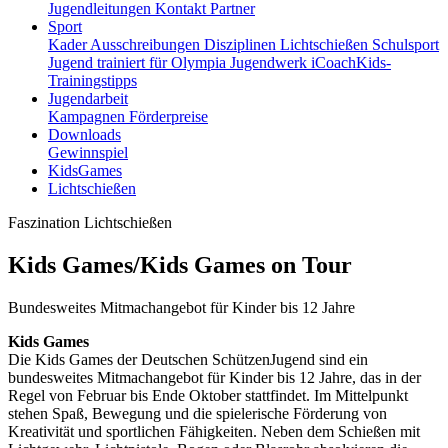
Jugendleitungen
Kontakt
Partner
Sport
Kader
Ausschreibungen
Disziplinen
Lichtschießen
Schulsport
Jugend trainiert für Olympia
Jugendwerk
iCoachKids-
Trainingstipps
Jugendarbeit
Kampagnen
Förderpreise
Downloads
Gewinnspiel
KidsGames
Lichtschießen
Faszination Lichtschießen
Kids Games/Kids Games on Tour
Bundesweites Mitmachangebot für Kinder bis 12 Jahre
Kids Games
Die Kids Games der Deutschen SchützenJugend sind ein
bundesweites Mitmachangebot für Kinder bis 12 Jahre, das in der
Regel von Februar bis Ende Oktober stattfindet. Im Mittelpunkt
stehen Spaß, Bewegung und die spielerische Förderung von
Kreativität und sportlichen Fähigkeiten. Neben dem Schießen mit