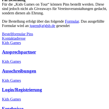
Für die „Kids Games on Tour“ können Pins bestellt werden. Diese
sind jedoch nicht als Giveaways für Vereinsveranstaltungen gedacht,
sondern dienen als Ehrung.
Die Bestellung erfolgt über das folgende
Formular
. Das ausgefüllte
Formular wird an
jugend(at)dsb.de
gesendet
Bestellformular Pins
Kontaktadresse
Kids Games
Ansprechpartner
Kids Games
Ausschreibungen
Kids Games
Login/Registrierung
Kids Games
Ergebnisse