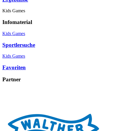
Kids Games
Infomaterial
Kids Games
Sportlersuche
Kids Games
Favoriten
Partner