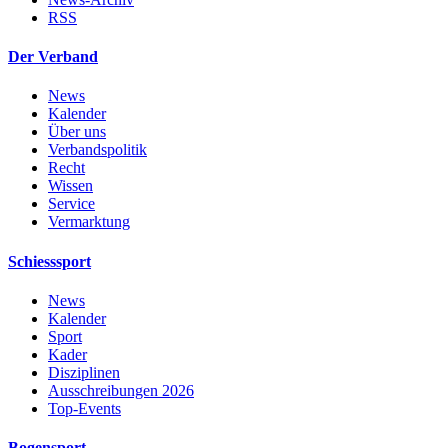
RSS
Der Verband
News
Kalender
Über uns
Verbandspolitik
Recht
Wissen
Service
Vermarktung
Schiesssport
News
Kalender
Sport
Kader
Disziplinen
Ausschreibungen 2026
Top-Events
Bogensport