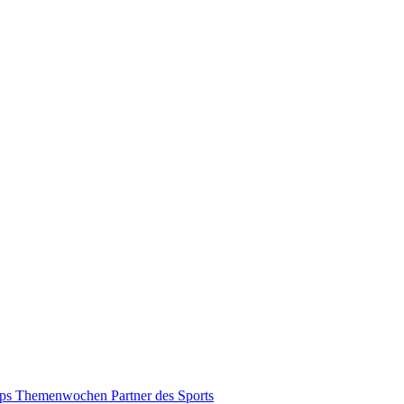
pps
Themenwochen
Partner des Sports