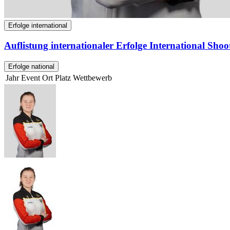
Erfolge international
Auflistung internationaler Erfolge International Sho
Erfolge national
Jahr
Event
Ort
Platz
Wettbewerb