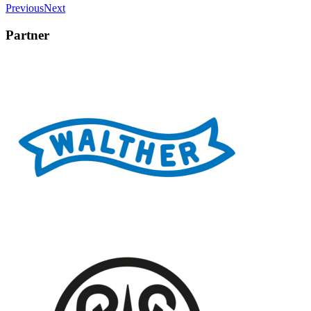
Previous
Next
Partner