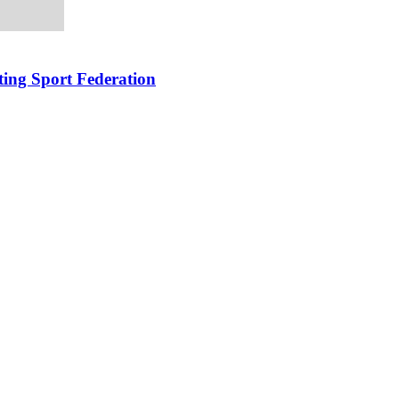
oting Sport Federation