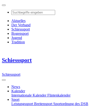
Aktuelles
Der Verband
Schiesssport
Bogensport
Jugend
Tradition
Schiesssport
Schiesssport
News
Kalender
Internationale Kalender
Flintenkalender
Sport
Leistungssport
Breitensport
Sportordnung des DSB