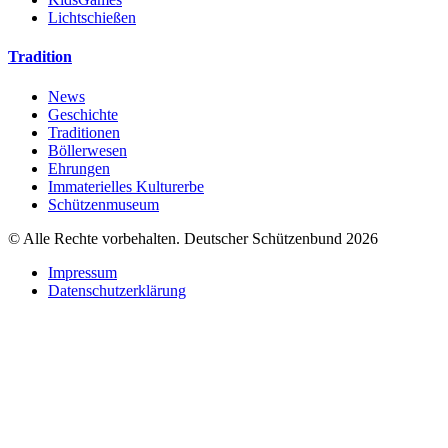
Lichtschießen
Tradition
News
Geschichte
Traditionen
Böllerwesen
Ehrungen
Immaterielles Kulturerbe
Schützenmuseum
© Alle Rechte vorbehalten. Deutscher Schützenbund 2026
Impressum
Datenschutzerklärung