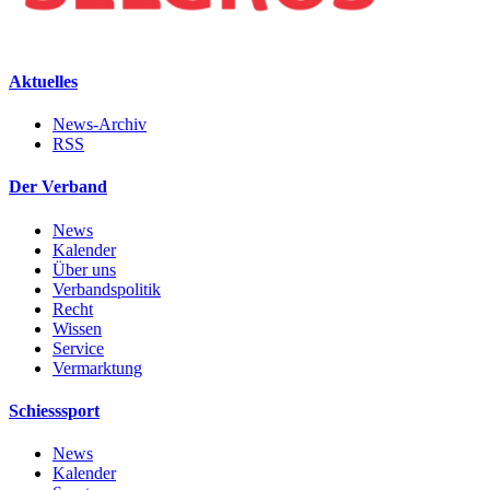
Aktuelles
News-Archiv
RSS
Der Verband
News
Kalender
Über uns
Verbandspolitik
Recht
Wissen
Service
Vermarktung
Schiesssport
News
Kalender