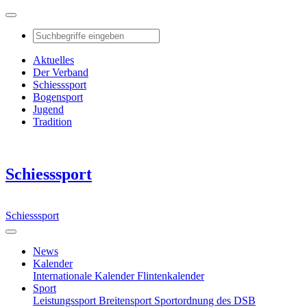
Aktuelles
Der Verband
Schiesssport
Bogensport
Jugend
Tradition
Schiesssport
Schiesssport
News
Kalender
Internationale Kalender
Flintenkalender
Sport
Leistungssport
Breitensport
Sportordnung des DSB