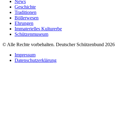
News
Geschichte
Traditionen
Böllerwesen
Ehrungen
Immaterielles Kulturerbe
Schützenmuseum
© Alle Rechte vorbehalten. Deutscher Schützenbund 2026
Impressum
Datenschutzerklärung