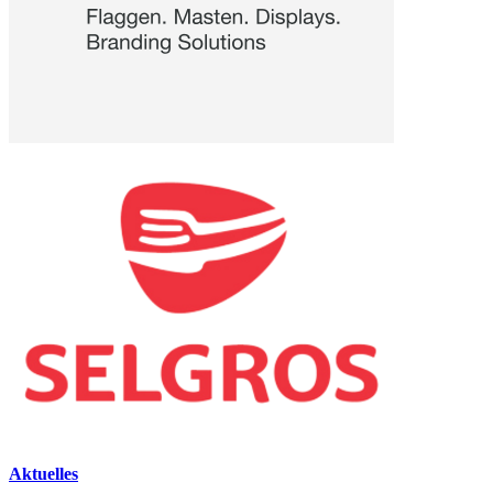
Aktuelles