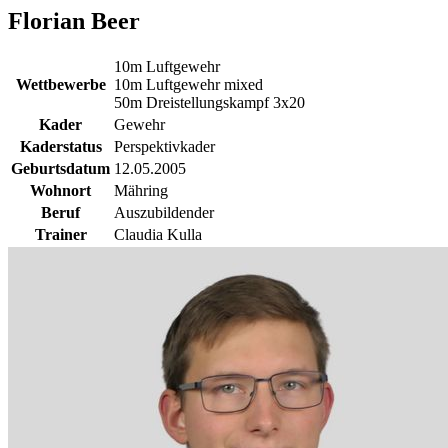
Florian Beer
10m Luftgewehr
Wettbewerbe
10m Luftgewehr mixed
50m Dreistellungskampf 3x20
Kader
Gewehr
Kaderstatus
Perspektivkader
Geburtsdatum
12.05.2005
Wohnort
Mähring
Beruf
Auszubildender
Trainer
Claudia Kulla