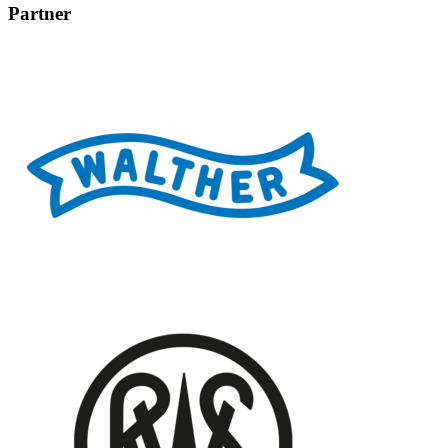
Partner