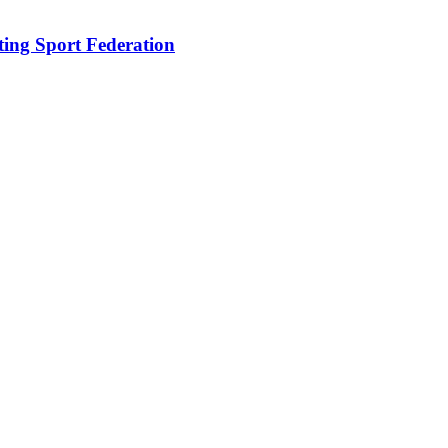
oting Sport Federation