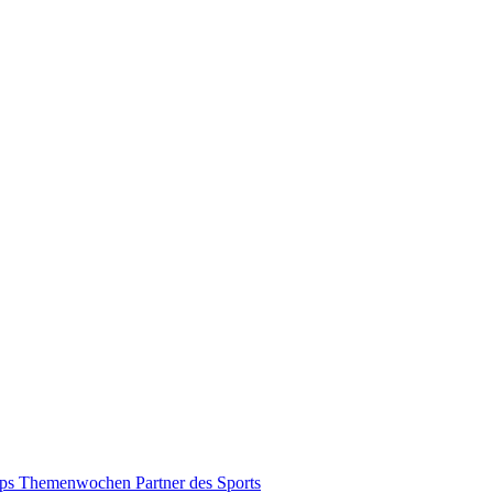
pps
Themenwochen
Partner des Sports