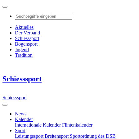
Aktuelles
Der Verband
Schiesssport
Bogensport
Jugend
Tradition
Schiesssport
Schiesssport
News
Kalender
Internationale Kalender
Flintenkalender
Sport
Leistungssport
Breitensport
Sportordnung des DSB