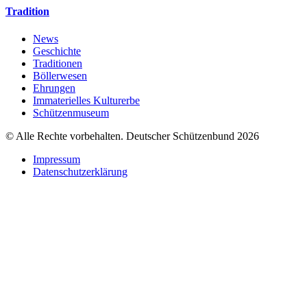
Tradition
News
Geschichte
Traditionen
Böllerwesen
Ehrungen
Immaterielles Kulturerbe
Schützenmuseum
© Alle Rechte vorbehalten. Deutscher Schützenbund 2026
Impressum
Datenschutzerklärung