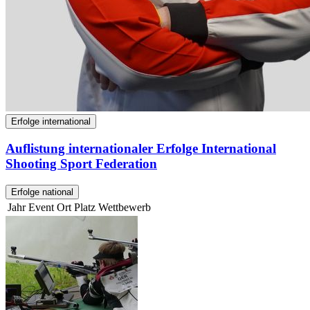
Erfolge international
Auflistung internationaler Erfolge International
Shooting Sport Federation
Erfolge national
Jahr
Event
Ort
Platz
Wettbewerb