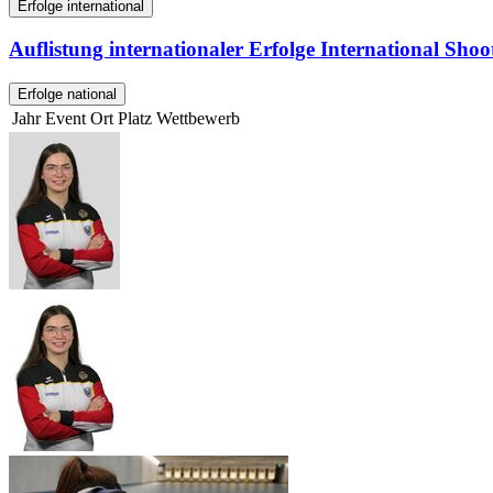
Erfolge international
Auflistung internationaler Erfolge International Sho
Erfolge national
Jahr
Event
Ort
Platz
Wettbewerb