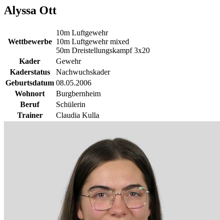
Alyssa Ott
10m Luftgewehr
Wettbewerbe
10m Luftgewehr mixed
50m Dreistellungskampf 3x20
Kader
Gewehr
Kaderstatus
Nachwuchskader
Geburtsdatum
08.05.2006
Wohnort
Burgbernheim
Beruf
Schülerin
Trainer
Claudia Kulla