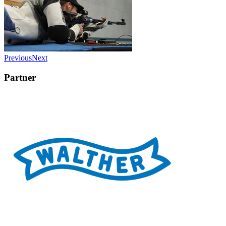
Previous
Next
Partner