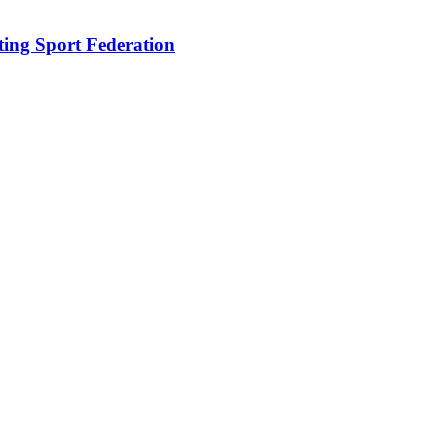
oting Sport Federation