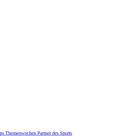
pps
Themenwochen
Partner des Sports