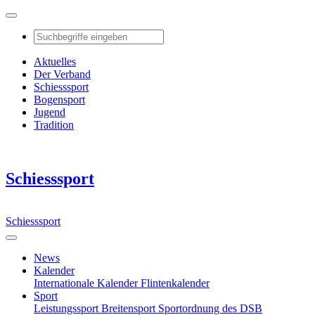
Aktuelles
Der Verband
Schiesssport
Bogensport
Jugend
Tradition
Schiesssport
Schiesssport
News
Kalender
Internationale Kalender
Flintenkalender
Sport
Leistungssport
Breitensport
Sportordnung des DSB