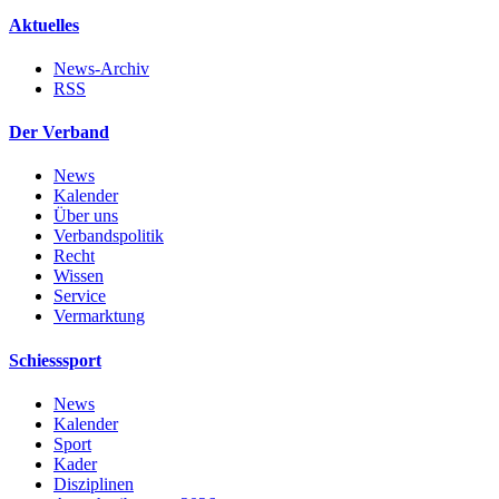
Aktuelles
News-Archiv
RSS
Der Verband
News
Kalender
Über uns
Verbandspolitik
Recht
Wissen
Service
Vermarktung
Schiesssport
News
Kalender
Sport
Kader
Disziplinen