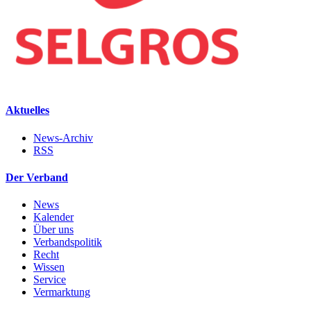
Aktuelles
News-Archiv
RSS
Der Verband
News
Kalender
Über uns
Verbandspolitik
Recht
Wissen
Service
Vermarktung