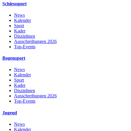
Schiesssport
News
Kalender
Sport
Kader
Disziplinen
Ausschreibungen 2026
Top-Events
Bogensport
News
Kalender
Sport
Kader
Disziplinen
Ausschreibungen 2026
Top-Events
Jugend
News
Kalender