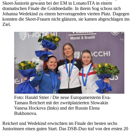
Skeet-Juniorin gewann bei der EM in Lonato/ITA in einem
dramatischen Finale die Goldmedaille. In ihrem Sog schoss sich
Johanna Wedekind zu einem hervorragenden vierten Platz. Dagegen
konnten die Skeet-Frauen nicht glänzen, sie kamen abgeschlagen ins
Ziel.
Foto: Harald Strier / Die neue Europameisterin Eva-
Tamara Reichert mit der zweitplatzierten Slowakin
Vanesa Hockova (links) und der Russin Elena
Bukhonova.
Reichert und Wedekind erwischten im Finale der besten sechs
Juniorinnen einen guten Start. Das DSB-Duo traf von den ersten 20