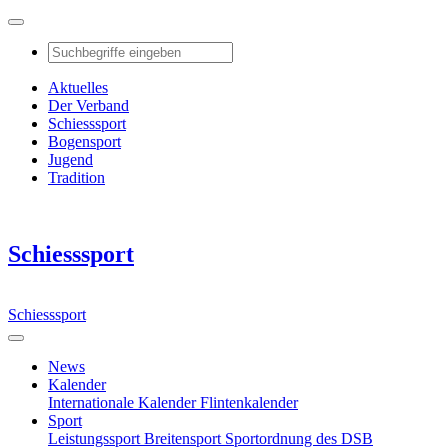
Aktuelles
Der Verband
Schiesssport
Bogensport
Jugend
Tradition
Schiesssport
Schiesssport
News
Kalender
Internationale Kalender
Flintenkalender
Sport
Leistungssport
Breitensport
Sportordnung des DSB