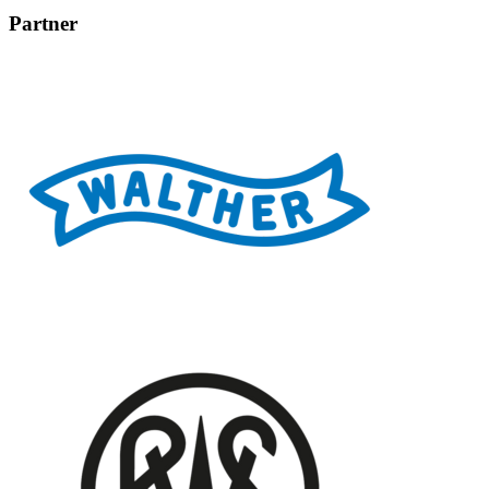
Partner