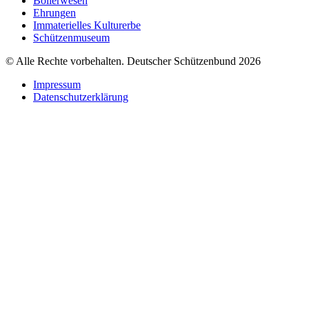
Böllerwesen
Ehrungen
Immaterielles Kulturerbe
Schützenmuseum
© Alle Rechte vorbehalten. Deutscher Schützenbund 2026
Impressum
Datenschutzerklärung