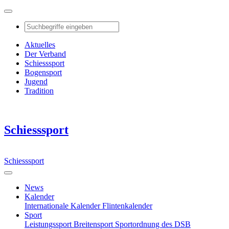
Aktuelles
Der Verband
Schiesssport
Bogensport
Jugend
Tradition
Schiesssport
Schiesssport
News
Kalender
Internationale Kalender
Flintenkalender
Sport
Leistungssport
Breitensport
Sportordnung des DSB