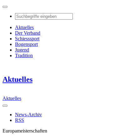
Aktuelles
Der Verband
Schiesssport
Bogensport
Jugend
Tradition
Aktuelles
Aktuelles
News-Archiv
RSS
Europameisterschaften