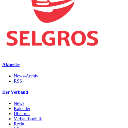
Aktuelles
News-Archiv
RSS
Der Verband
News
Kalender
Über uns
Verbandspolitik
Recht