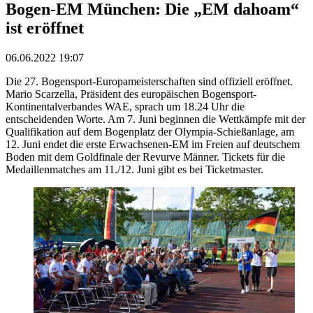
Bogen-EM München: Die „EM dahoam“
ist eröffnet
06.06.2022 19:07
Die 27. Bogensport-Europameisterschaften sind offiziell eröffnet.
Mario Scarzella, Präsident des europäischen Bogensport-
Kontinentalverbandes WAE, sprach um 18.24 Uhr die
entscheidenden Worte. Am 7. Juni beginnen die Wettkämpfe mit der
Qualifikation auf dem Bogenplatz der Olympia-Schießanlage, am
12. Juni endet die erste Erwachsenen-EM im Freien auf deutschem
Boden mit dem Goldfinale der Revurve Männer. Tickets für die
Medaillenmatches am 11./12. Juni gibt es bei Ticketmaster.