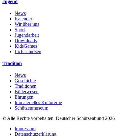
Jugend
News
Kalender
Wir über uns
Sport
Jugendarbeit
Downloads
KidsGames
Lichtschießen
Tradition
News
Geschichte
Traditionen
Böllerwesen
Ehrungen
Immaterielles Kulturerbe
Schützenmuseum
© Alle Rechte vorbehalten. Deutscher Schützenbund 2026
Impressum
Datenschutzerklärung