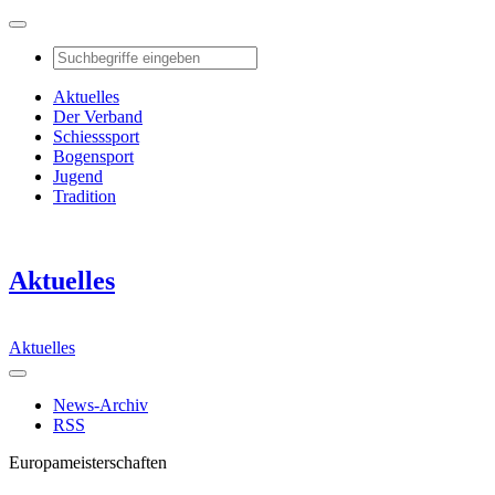
Aktuelles
Der Verband
Schiesssport
Bogensport
Jugend
Tradition
Aktuelles
Aktuelles
News-Archiv
RSS
Europameisterschaften