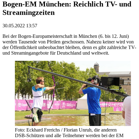
Bogen-EM München: Reichlich TV- und
Streamingzeiten
30.05.2022 13:57
Bei der Bogen-Europameisterschaft in München (6. bis 12. Juni)
werden Tausende von Pfeilen geschossen. Nahezu keiner wird von
der Öffentlichkeit unbeobachtet bleiben, denn es gibt zahlreiche TV-
und Streamingangebote für Deutschland und weltweit.
Foto: Eckhard Frerichs / Florian Unruh, die anderen
DSB-Schützen und alle Teilnehmer werden bei der EM