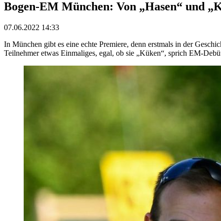
Bogen-EM München: Von „Hasen“ und „
07.06.2022 14:33
In München gibt es eine echte Premiere, denn erstmals in der Geschi
Teilnehmer etwas Einmaliges, egal, ob sie „Küken“, sprich EM-Debüt