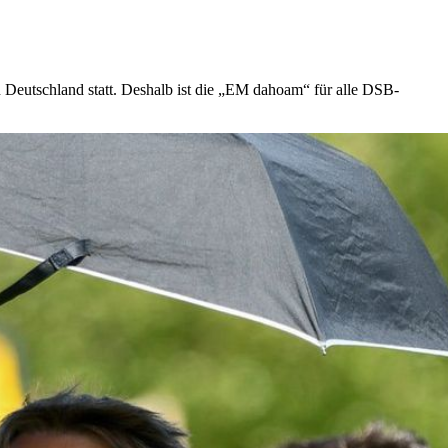
n Deutschland statt. Deshalb ist die „EM dahoam“ für alle DSB-