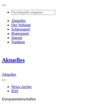
Aktuelles
Der Verband
Schiesssport
Bogensport
Jugend
Tradition
Aktuelles
Aktuelles
News-Archiv
RSS
Europameisterschaften