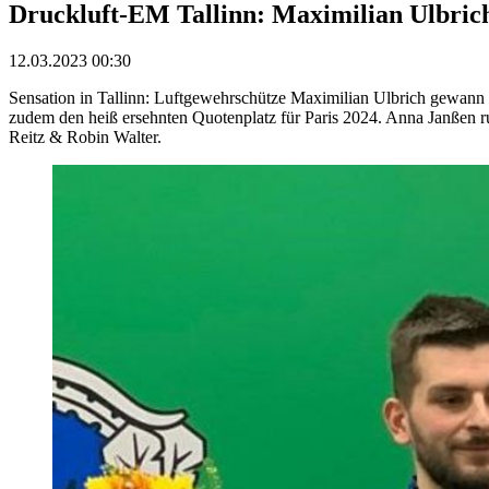
Druckluft-EM Tallinn: Maximilian Ulbrich
12.03.2023 00:30
Sensation in Tallinn: Luftgewehrschütze Maximilian Ulbrich gewann 
zudem den heiß ersehnten Quotenplatz für Paris 2024. Anna Janßen ru
Reitz & Robin Walter.