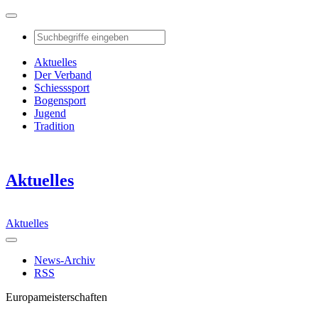
Aktuelles
Der Verband
Schiesssport
Bogensport
Jugend
Tradition
Aktuelles
Aktuelles
News-Archiv
RSS
Europameisterschaften