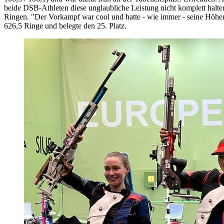
beide DSB-Athleten diese unglaubliche Leistung nicht komplett halten
Ringen. "Der Vorkampf war cool und hatte - wie immer - seine Höhen
626,5 Ringe und belegte den 25. Platz.