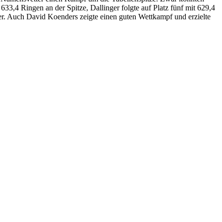
33,4 Ringen an der Spitze, Dallinger folgte auf Platz fünf mit 629,4
er. Auch David Koenders zeigte einen guten Wettkampf und erzielte